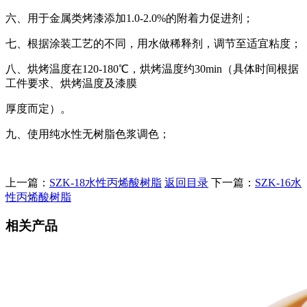
六、用于金属类烤漆添加1.0-2.0%的附着力促进剂；
七、根据涂装工艺的不同，用水做稀释剂，调节至适宜粘度；
八、烘烤温度在120-180℃，烘烤温度约30min（具体时间根据
工件要求、烘烤温度及漆膜
厚度而定）。
九、使用纯水性无树脂色浆调色；
上一篇：
SZK-18水性丙烯酸树脂
返回目录
下一篇：
SZK-16水
性丙烯酸树脂
相关产品