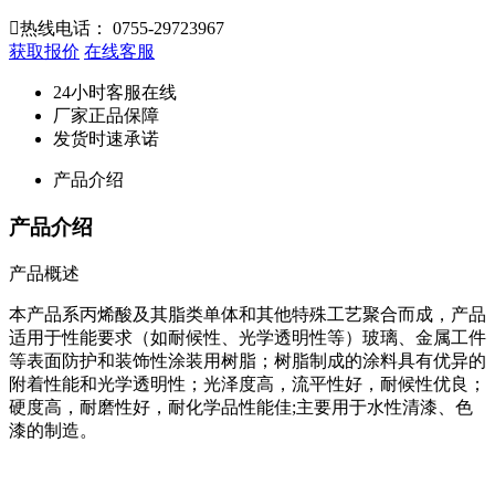

热线电话：
0755-29723967
获取报价
在线客服
24小时客服在线
厂家正品保障
发货时速承诺
产品介绍
产品介绍
产品概述
本产品系丙烯酸及其脂类单体和其他特殊工艺聚合而成，产品
适用于性能要求（如耐候性、光学透明性等）玻璃、金属工件
等表面防护和装饰性涂装用树脂；树脂制成的涂料具有优异的
附着性能和光学透明性；光泽度高，流平性好，耐候性优良；
硬度高，耐磨性好，耐化学品性能佳;主要用于水性清漆、色
漆的制造。