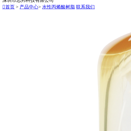
深圳市志邦科技有限公司

首页
>
产品中心
>
水性丙烯酸树脂
联系我们