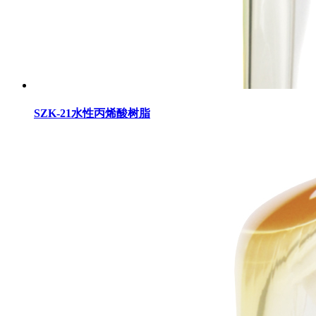
SZK-21水性丙烯酸树脂