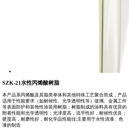
SZK-21水性丙烯酸树脂
本产品系丙烯酸及其脂类单体和其他特殊工艺聚合而成，产品
适用于性能要求（如耐候性、光学透明性等）玻璃、金属工件
等表面防护和装饰性涂装用树脂；树脂制成的涂料具有优异的
附着性能和光学透明性；光泽度高，流平性好，耐候性优良；
硬度高，耐磨性好，耐化学品性能佳;主要用于水性清漆、色
漆的制造