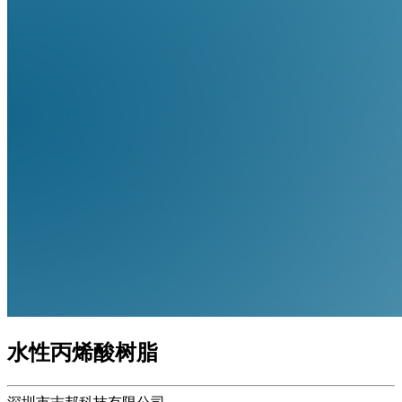
水性丙烯酸树脂