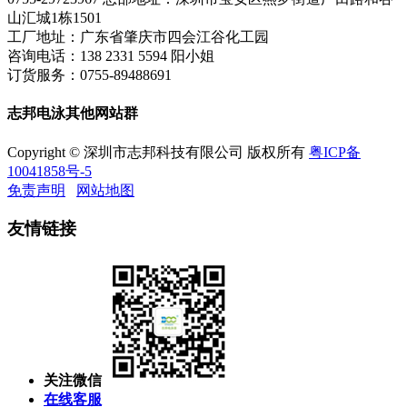
山汇城1栋1501
工厂地址：广东省肇庆市四会江谷化工园
咨询电话：138 2331 5594 阳小姐
订货服务：0755-89488691
志邦电泳其他网站群
Copyright © 深圳市志邦科技有限公司 版权所有
粤ICP备
10041858号-5
免责声明
网站地图
友情链接
关注微信
在线客服