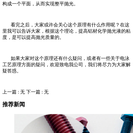
构成一个平面，从而实现整平抛光。
看完之后，大家或许会关心这个原理有什么作用呢？在这
里我可以告诉大家，根据这个理论，提高铝材化学抛光液的粘
度，是可以提高抛光质量的。
如果大家对这个原理还有什么疑问，或者有一些关于电泳
工艺原理方面的疑问，欢迎致电我公司，我们将尽力为大家解
疑答惑。
上一篇 : 无
下一篇 : 无
推荐新闻