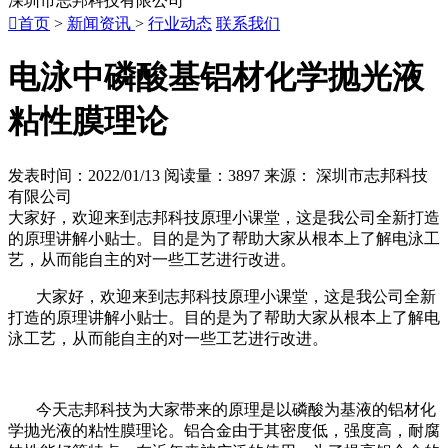
深圳市志邦科技有限公司

首页
>
新闻资讯
>
行业动态
联系我们
电泳中磷酸基铝材化学抛光液
粘性膜理论
发表时间：2022/01/13
阅读量：3897
来源： 深圳市志邦科技
有限公司
大家好，欢迎来到志邦科技原理小课堂，这是我公司全新打造
的原理讲解小贴士。目的是为了帮助大家从根本上了解电泳工
艺，从而能自主的对一些工艺进行改进。
大家好，欢迎来到志邦科技原理小课堂，这是我公司全新
打造的原理讲解小贴士。目的是为了帮助大家从根本上了解电
泳工艺，从而能自主的对一些工艺进行改进。
今天志邦科技为大家带来的原理是以磷酸为基液的铝材化
学抛光液的粘性膜理论。铝合金由于其密度低，强度高，耐腐