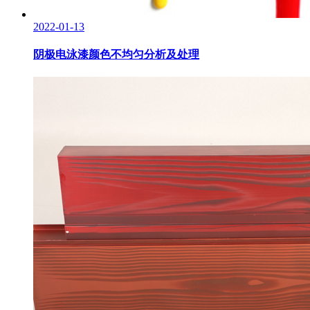
2022-01-13
阴极电泳漆颜色不均匀分析及处理