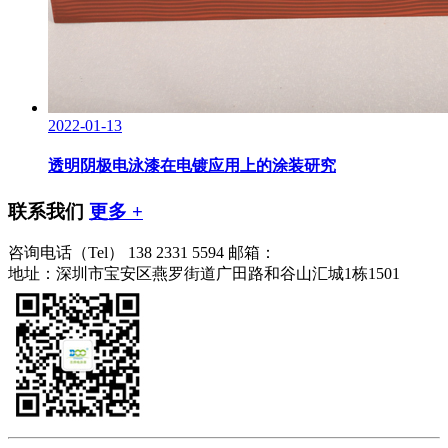
2022-01-13
透明阴极电泳漆在电镀应用上的涂装研究
联系我们
更多 +
咨询电话（Tel）
138 2331 5594
邮箱：
地址：深圳市宝安区燕罗街道广田路和谷山汇城1栋1501